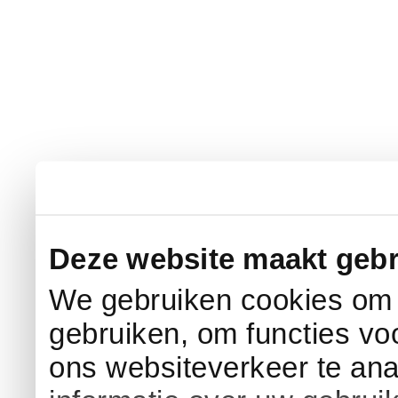
Deze website maakt gebr
We gebruiken cookies om c
gebruiken, om functies vo
ons websiteverkeer te an