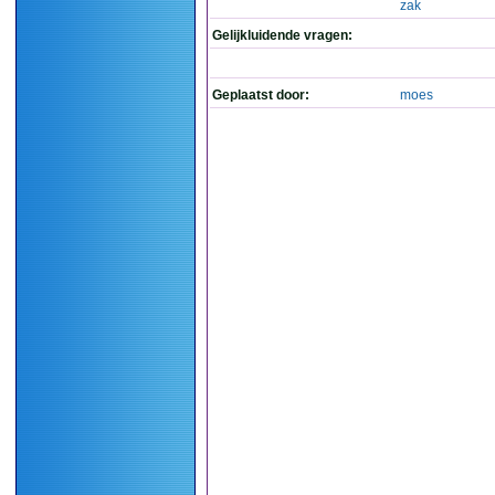
zak
Gelijkluidende vragen:
Geplaatst door:
moes