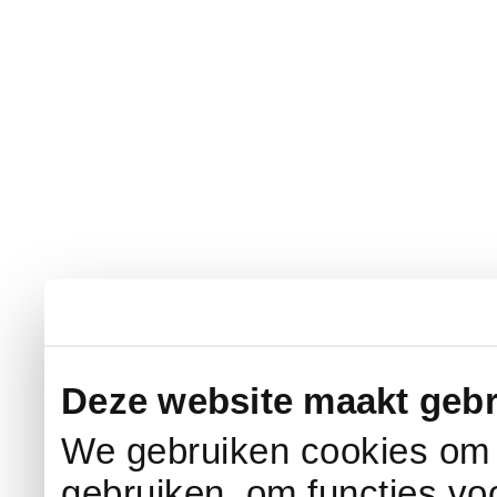
Deze website maakt gebr
We gebruiken cookies om c
gebruiken, om functies vo