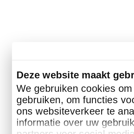
Deze website maakt gebr
We gebruiken cookies om c
gebruiken, om functies vo
ons websiteverkeer te an
informatie over uw gebrui
partners voor social medi