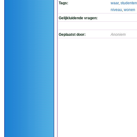
Tags:
waar
,
studenten
niveau
,
wonen
Gelijkluidende vragen:
Geplaatst door:
Anoniem