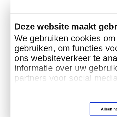
Deze website maakt gebr
We gebruiken cookies om c
gebruiken, om functies vo
ons websiteverkeer te an
informatie over uw gebrui
partners voor social medi
Alleen n