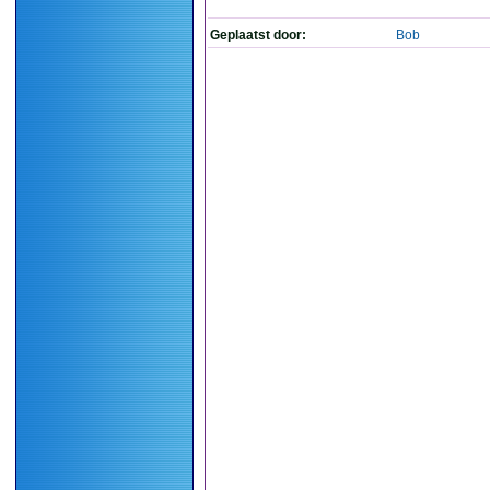
Geplaatst door:
Bob