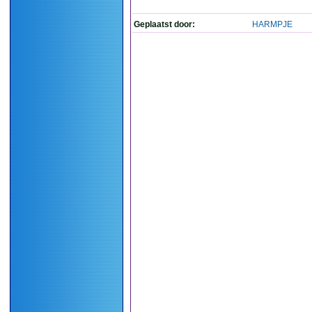
Geplaatst door:
HARMPJE