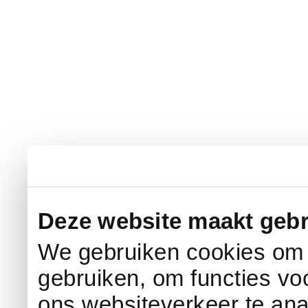
Deze website maakt gebr
We gebruiken cookies om c
gebruiken, om functies vo
ons websiteverkeer te an