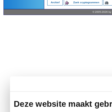
Archief
Zoek cryptogrammen
© 2005-2026 by 
Deze website maakt gebr