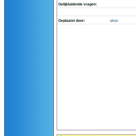
Gelijkluidende vragen:
Geplaatst door:
akoe