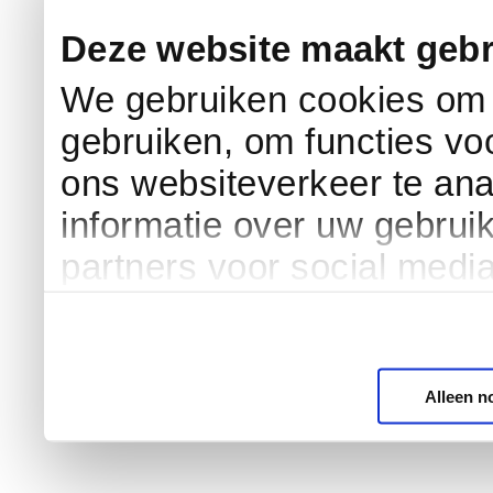
Deze website maakt gebr
We gebruiken cookies om c
gebruiken, om functies vo
ons websiteverkeer te an
informatie over uw gebrui
partners voor social medi
Alleen n