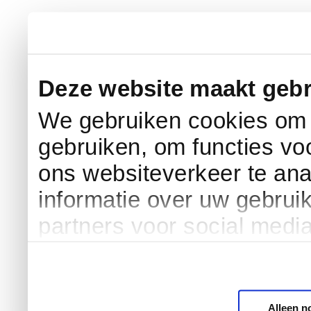
Deze website maakt gebr
We gebruiken cookies om c
gebruiken, om functies vo
ons websiteverkeer te an
informatie over uw gebrui
partners voor social medi
Alleen n