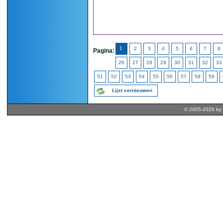
1
2
3
4
5
6
7
8
Pagina:
26
27
28
29
30
31
32
33
51
52
53
54
55
56
57
58
59
Lijst vernieuwen
© 2005-2026 by 