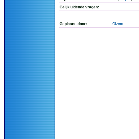
Gelijkluidende vragen:
Geplaatst door:
Gizmo