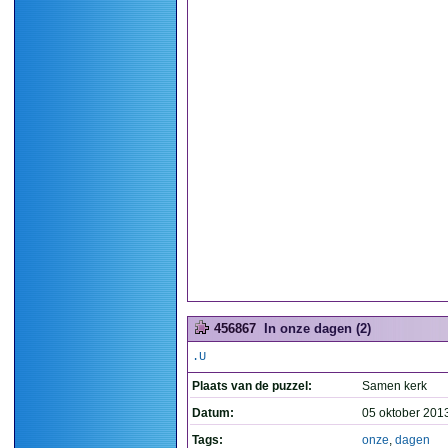
456867
In onze dagen (2)
.U
Plaats van de puzzel:
Samen kerk
Datum:
05 oktober 201
Tags:
onze
,
dagen