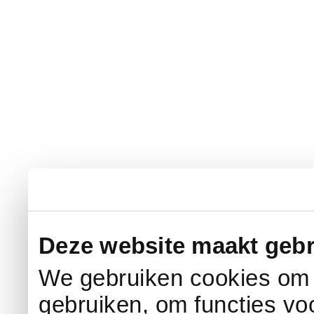
Deze website maakt gebr
We gebruiken cookies om c
gebruiken, om functies vo