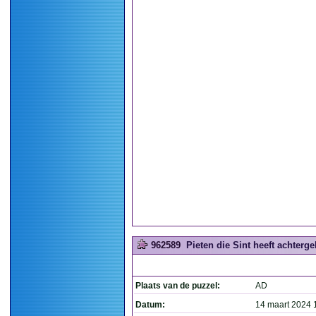
962589
Pieten die Sint heeft achtergel
Plaats van de puzzel:
AD
Datum:
14 maart 2024 