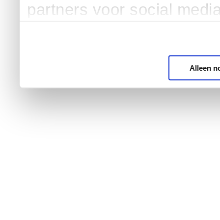
partners voor social medi
Alleen n