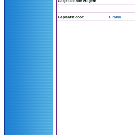
Gelijkluidende vragen:
Geplaatst door:
Cirama