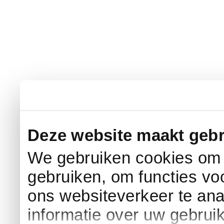
Deze website maakt gebr
We gebruiken cookies om c
gebruiken, om functies vo
ons websiteverkeer te an
informatie over uw gebrui