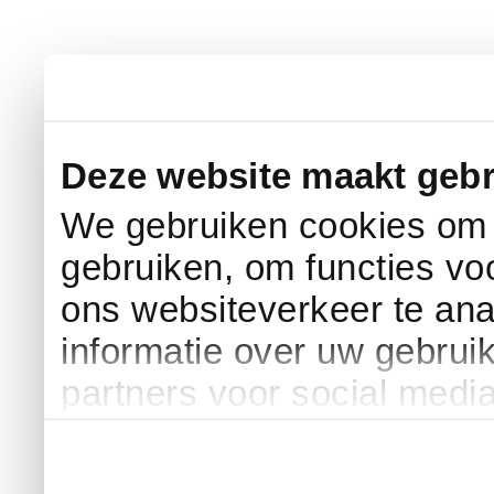
Deze website maakt gebr
We gebruiken cookies om c
gebruiken, om functies vo
ons websiteverkeer te an
informatie over uw gebrui
partners voor social medi