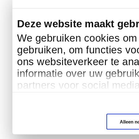
Deze website maakt gebr
We gebruiken cookies om c
gebruiken, om functies vo
ons websiteverkeer te an
informatie over uw gebrui
partners voor social medi
Alleen n