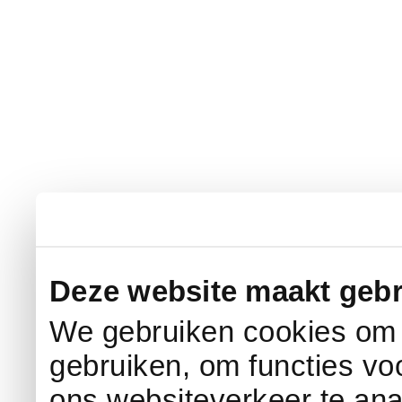
Deze website maakt gebr
We gebruiken cookies om c
gebruiken, om functies vo
ons websiteverkeer te an