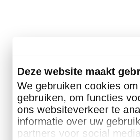
Deze website maakt gebr
We gebruiken cookies om c
gebruiken, om functies vo
ons websiteverkeer te an
informatie over uw gebrui
partners voor social medi