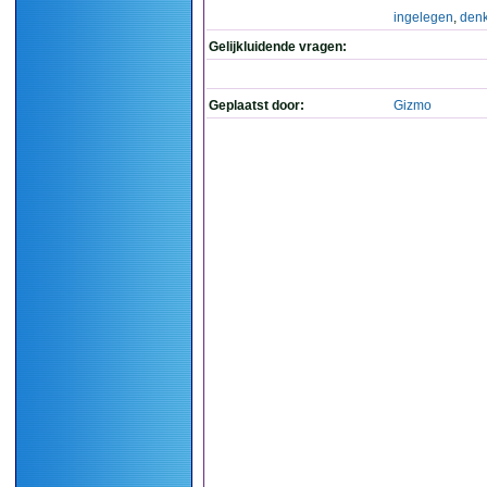
ingelegen
,
den
Gelijkluidende vragen:
Geplaatst door:
Gizmo