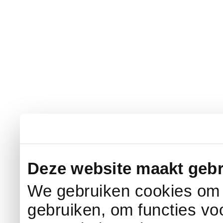
Deze website maakt gebr
We gebruiken cookies om c
gebruiken, om functies vo