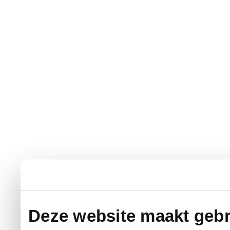
Deze website maakt gebr