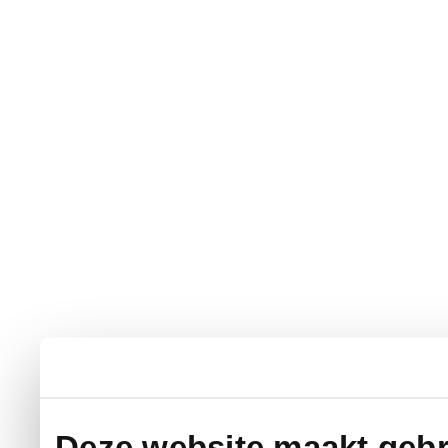
Deze website maakt gebr