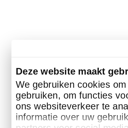
Deze website maakt gebr
We gebruiken cookies om c
gebruiken, om functies vo
ons websiteverkeer te an
informatie over uw gebrui
partners voor social medi