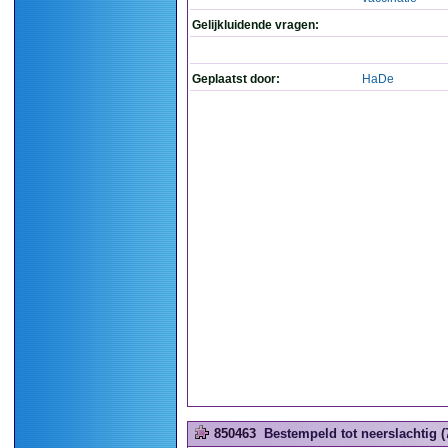
Gelijkluidende vragen:
Geplaatst door:
HaDe
850463
Bestempeld tot neerslachtig (