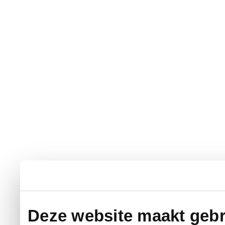
Deze website maakt gebr