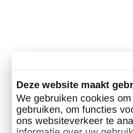
Deze website maakt gebr
We gebruiken cookies om c
gebruiken, om functies vo
ons websiteverkeer te an
informatie over uw gebrui