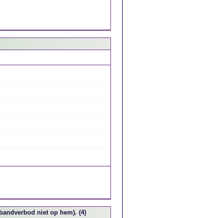
bandverbod niet op hem). (4)