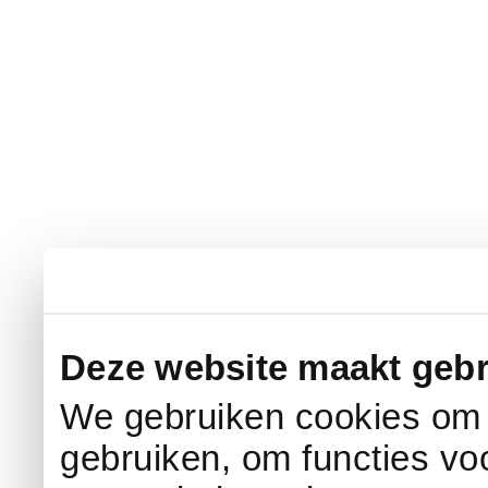
Deze website maakt gebr
We gebruiken cookies om c
gebruiken, om functies vo