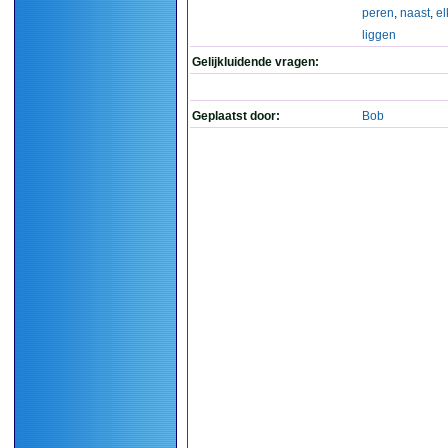
peren
,
naast
,
el
liggen
Gelijkluidende vragen:
Geplaatst door:
Bob