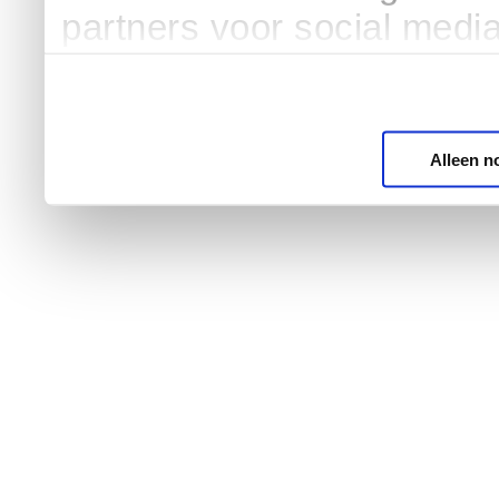
partners voor social medi
Alleen n