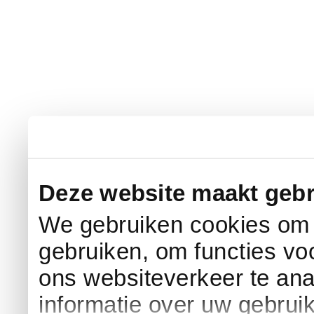
Deze website maakt gebr
We gebruiken cookies om c
gebruiken, om functies vo
ons websiteverkeer te an
informatie over uw gebrui