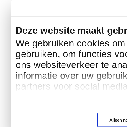
Deze website maakt gebr
We gebruiken cookies om c
gebruiken, om functies vo
ons websiteverkeer te an
informatie over uw gebrui
partners voor social medi
Alleen n