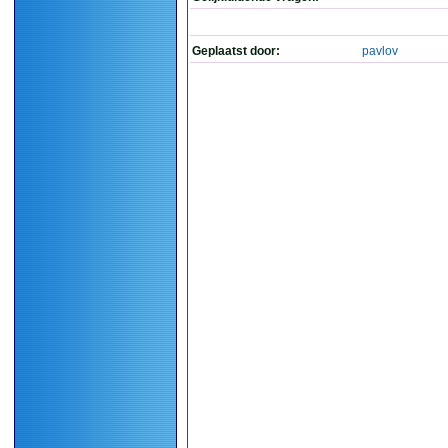
Geplaatst door:
pavlov