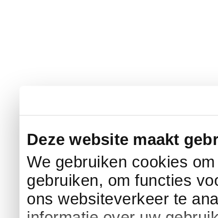
Deze website maakt gebr
We gebruiken cookies om c
gebruiken, om functies vo
ons websiteverkeer te an
informatie over uw gebrui