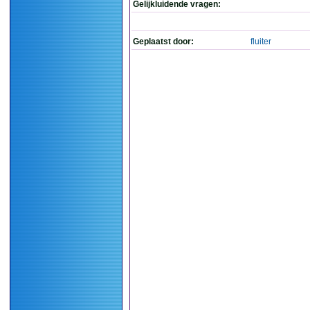
Gelijkluidende vragen:
Geplaatst door:
fluiter