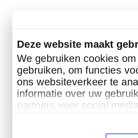
Deze website maakt gebr
We gebruiken cookies om c
gebruiken, om functies vo
ons websiteverkeer te an
informatie over uw gebrui
partners voor social medi