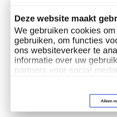
Deze website maakt gebr
We gebruiken cookies om c
gebruiken, om functies vo
ons websiteverkeer te an
informatie over uw gebrui
partners voor social medi
Alleen n