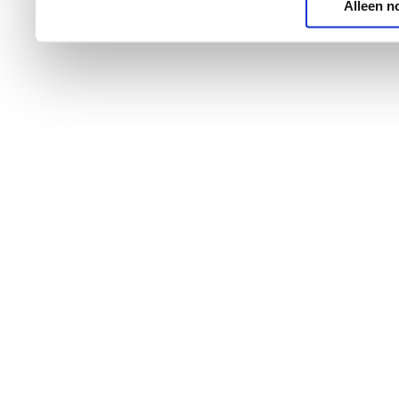
Alleen n