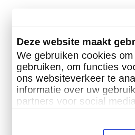
Deze website maakt gebr
We gebruiken cookies om c
gebruiken, om functies vo
ons websiteverkeer te an
informatie over uw gebrui
partners voor social medi