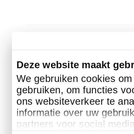
Deze website maakt gebr
We gebruiken cookies om c
gebruiken, om functies vo
ons websiteverkeer te an
informatie over uw gebrui
partners voor social medi