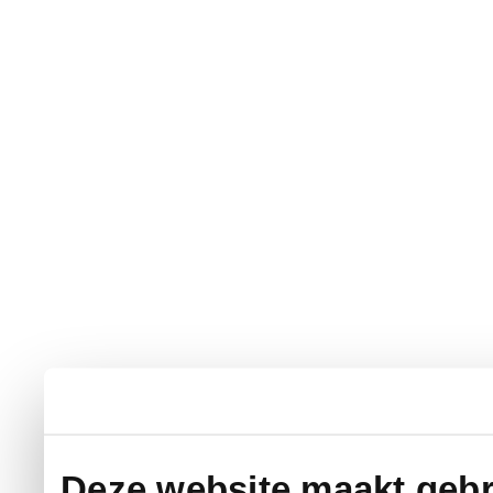
Deze website maakt gebr