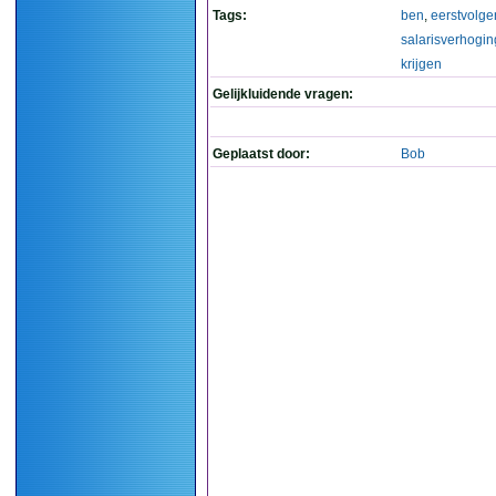
Tags:
ben
,
eerstvolg
salarisverhogin
krijgen
Gelijkluidende vragen:
Geplaatst door:
Bob