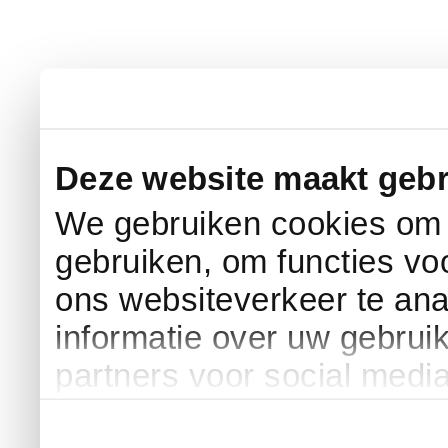
Deze website maakt gebr
We gebruiken cookies om c
gebruiken, om functies vo
ons websiteverkeer te an
informatie over uw gebrui
partners voor social medi