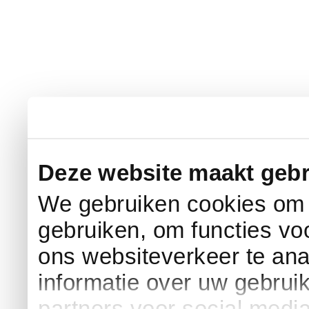
Deze website maakt gebr
We gebruiken cookies om c
gebruiken, om functies vo
ons websiteverkeer te an
informatie over uw gebrui
partners voor social medi