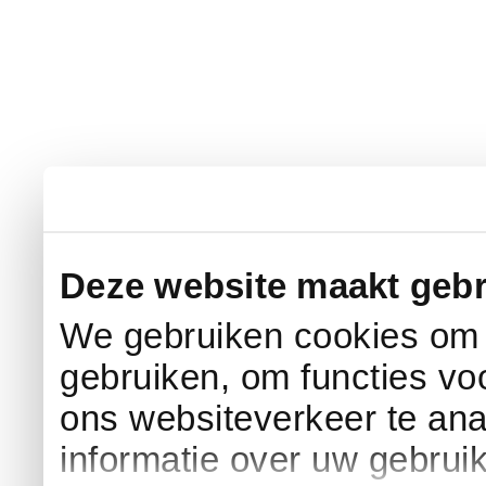
Deze website maakt gebr
We gebruiken cookies om c
gebruiken, om functies vo
ons websiteverkeer te an
informatie over uw gebrui