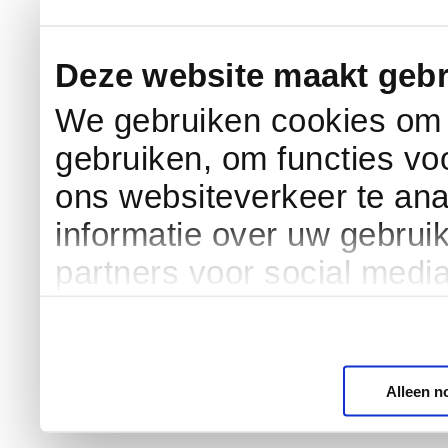
Deze website maakt gebr
We gebruiken cookies om c
gebruiken, om functies vo
ons websiteverkeer te an
informatie over uw gebrui
partners voor social medi
Alleen n