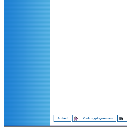
Archief
Zoek cryptogrammen