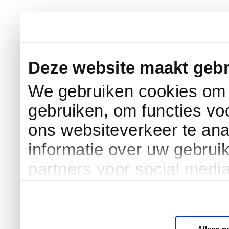
Deze website maakt gebr
We gebruiken cookies om c
gebruiken, om functies vo
ons websiteverkeer te an
informatie over uw gebrui
partners voor social medi