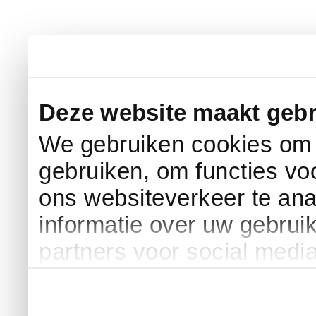
Deze website maakt gebr
We gebruiken cookies om c
gebruiken, om functies vo
ons websiteverkeer te an
informatie over uw gebrui
partners voor social medi