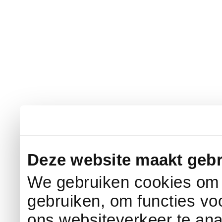
Deze website maakt gebr
We gebruiken cookies om c
gebruiken, om functies vo
ons websiteverkeer te an