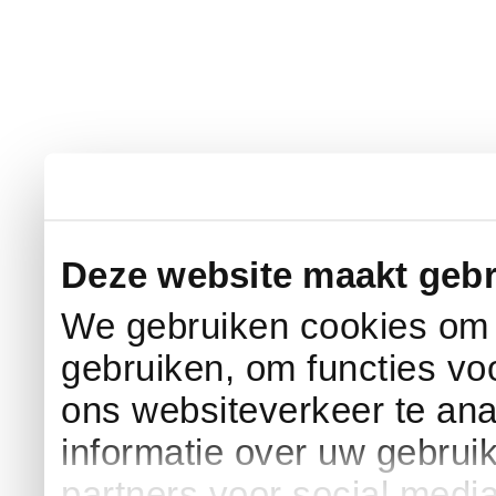
Deze website maakt gebr
We gebruiken cookies om c
gebruiken, om functies vo
ons websiteverkeer te an
informatie over uw gebrui
partners voor social medi