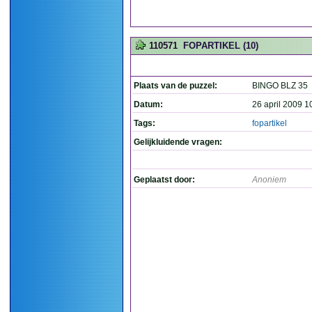
110571
FOPARTIKEL (10)
Plaats van de puzzel:
BINGO BLZ 35
Datum:
26 april 2009 1
Tags:
fopartikel
Gelijkluidende vragen:
Geplaatst door:
Anoniem