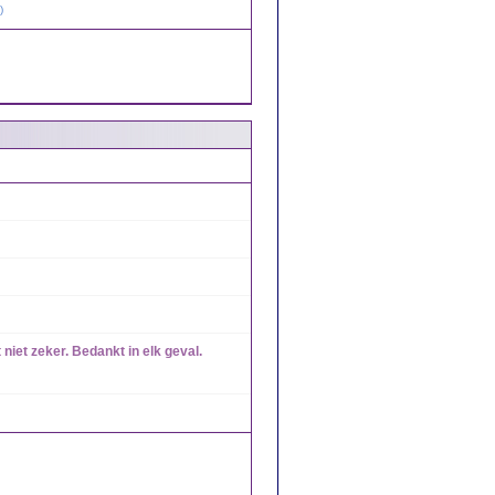
)
 niet zeker. Bedankt in elk geval.