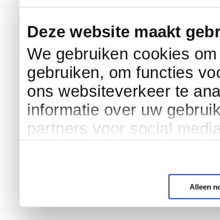
Deze website maakt gebr
We gebruiken cookies om c
gebruiken, om functies vo
ons websiteverkeer te an
informatie over uw gebrui
partners voor social medi
Alleen n