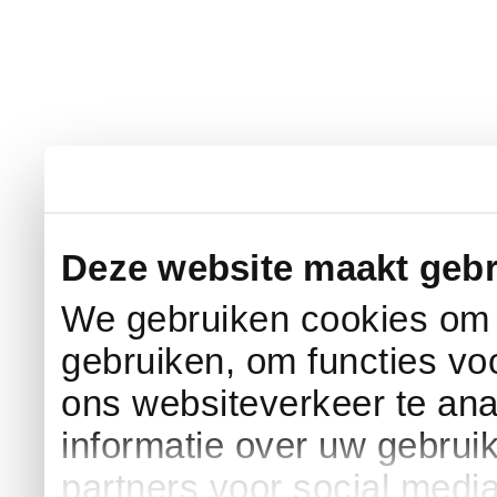
Deze website maakt gebr
We gebruiken cookies om c
gebruiken, om functies vo
ons websiteverkeer te an
informatie over uw gebrui
partners voor social medi