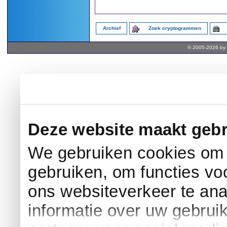
Archief
Zoek cryptogrammen
© 2005-2026 by 
Deze website maakt gebr
We gebruiken cookies om c
gebruiken, om functies vo
ons websiteverkeer te an
informatie over uw gebrui