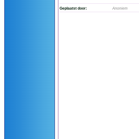
Geplaatst door:
Anoniem