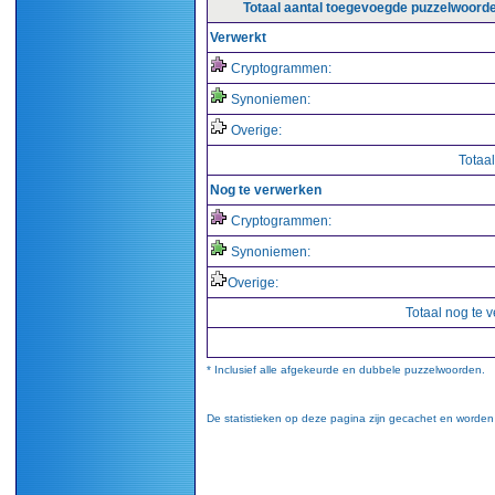
Totaal aantal toegevoegde puzzelwoord
Verwerkt
Cryptogrammen:
Synoniemen:
Overige:
Totaal
Nog te verwerken
Cryptogrammen:
Synoniemen:
Overige:
Totaal nog te 
* Inclusief alle afgekeurde en dubbele puzzelwoorden.
De statistieken op deze pagina zijn gecachet en worden