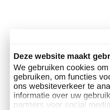
Deze website maakt gebr
We gebruiken cookies om c
gebruiken, om functies vo
ons websiteverkeer te an
informatie over uw gebrui
partners voor social medi