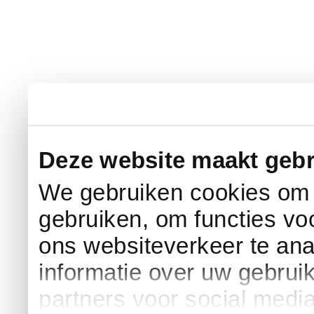
Deze website maakt gebr
We gebruiken cookies om c
gebruiken, om functies vo
ons websiteverkeer te an
informatie over uw gebrui
partners voor social medi