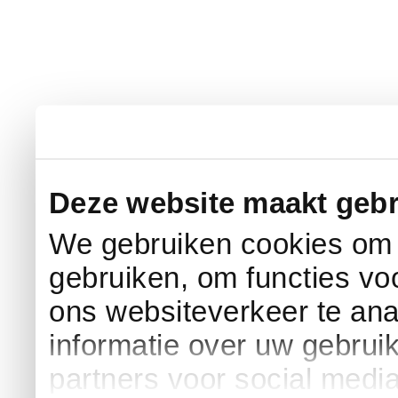
Deze website maakt gebr
We gebruiken cookies om c
gebruiken, om functies vo
ons websiteverkeer te an
informatie over uw gebrui
partners voor social medi